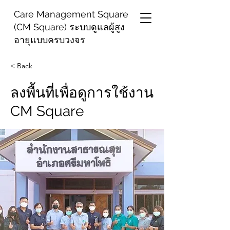
Care Management Square
(CM Square) ระบบดูแลผู้สูง
อายุแบบครบวงจร
< Back
ลงพื้นที่เพื่อดูการใช้งาน
CM Square