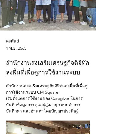
คงพันธ์
1 พ.ย. 2565
สำนักงานส่งเสริมเศรษฐกิจดิจิทัล
ลงพื้นที่เพื่อดูการใช้งานระบบ
สำนักงานส่งเสริมเศรษฐกิจดิจิทัลลงพื้นที่เพื่อดู
การใช้งานระบบ CM Square 
เริ่มตั้งแต่การใช้งานของ Caregiver ในการ
บันทึกข้อมูลการดูแลผู้สูงอายุ ระบบทำการ
บันทึกค่า และอ่านค่าโดยปัญญาประดิษฐ์ 